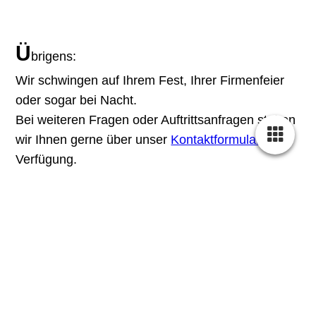
Ü
brigens
:
Wir schwingen auf Ihrem Fest, Ihrer Firmenfeier
oder sogar bei Nacht.
Bei weiteren Fragen oder Auftrittsanfragen stehen
wir Ihnen gerne über unser
Kontaktformular
zur
Verfügung.
Neuigkeiten