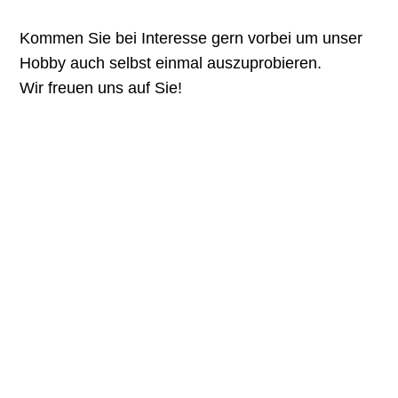
Kommen Sie bei Interesse gern vorbei um unser
Hobby auch selbst einmal auszuprobieren.
Wir freuen uns auf Sie!