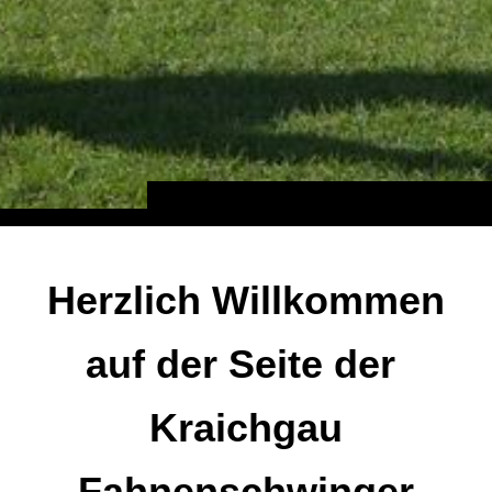
Herzlich Willkommen
auf der Seite der
Kraichgau
Fahnenschwinger