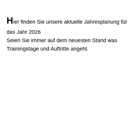
H
ier finden Sie unsere aktuelle Jahresplanung für
das Jahr 2026
Seien Sie immer auf dem neuesten Stand was
Trainingstage und Auftritte angeht.