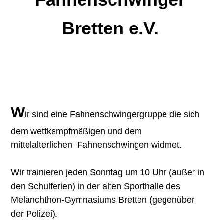
Bretten e.V.
W
ir sind eine Fahnenschwingergruppe die sich
dem wettkampfmäßigen und dem
mittelalterlichen Fahnenschwingen widmet.
Wir trainieren jeden Sonntag um 10 Uhr (außer in
den Schulferien) in der alten Sporthalle des
Melanchthon-Gymnasiums Bretten (gegenüber
der Polizei).